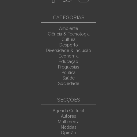
CATEGORIAS
Ambiente
Ciência & Tecnologia
Cultura
Desporto
Diversidade & Inclusão
Economia
Educação
Freguesias
Política
Saúde
Sociedade
SECÇÕES
Agenda Cultural
Autores
Multimedia
Noticias
Opinião