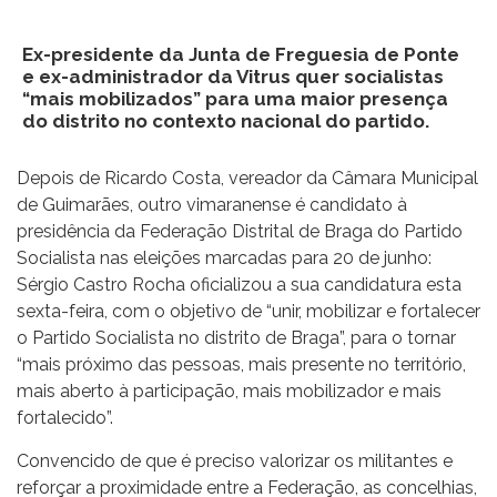
Ex-presidente da Junta de Freguesia de Ponte
e ex-administrador da Vitrus quer socialistas
“mais mobilizados” para uma maior presença
do distrito no contexto nacional do partido.
Depois de Ricardo Costa, vereador da Câmara Municipal
de Guimarães, outro vimaranense é candidato à
presidência da Federação Distrital de Braga do Partido
Socialista nas eleições marcadas para 20 de junho:
Sérgio Castro Rocha oficializou a sua candidatura esta
sexta-feira, com o objetivo de “unir, mobilizar e fortalecer
o Partido Socialista no distrito de Braga”, para o tornar
“mais próximo das pessoas, mais presente no território,
mais aberto à participação, mais mobilizador e mais
fortalecido”.
Convencido de que é preciso valorizar os militantes e
reforçar a proximidade entre a Federação, as concelhias,