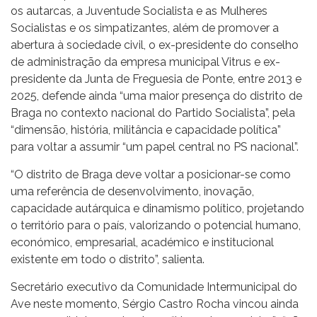
os autarcas, a Juventude Socialista e as Mulheres
Socialistas e os simpatizantes, além de promover a
abertura à sociedade civil, o ex-presidente do conselho
de administração da empresa municipal Vitrus e ex-
presidente da Junta de Freguesia de Ponte, entre 2013 e
2025, defende ainda “uma maior presença do distrito de
Braga no contexto nacional do Partido Socialista”, pela
“dimensão, história, militância e capacidade política”
para voltar a assumir “um papel central no PS nacional”.
“O distrito de Braga deve voltar a posicionar-se como
uma referência de desenvolvimento, inovação,
capacidade autárquica e dinamismo político, projetando
o território para o país, valorizando o potencial humano,
económico, empresarial, académico e institucional
existente em todo o distrito”, salienta.
Secretário executivo da Comunidade Intermunicipal do
Ave neste momento, Sérgio Castro Rocha vincou ainda