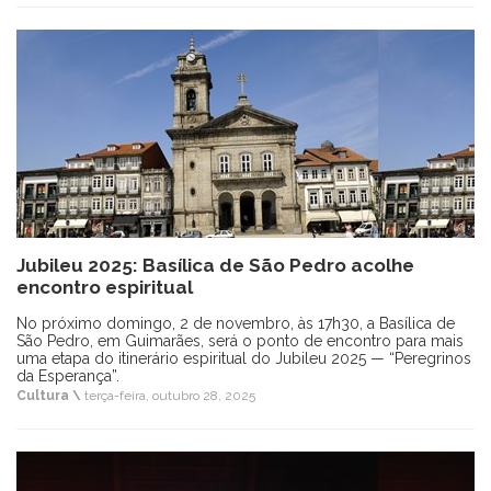
Jubileu 2025: Basílica de São Pedro acolhe
encontro espiritual
No próximo domingo, 2 de novembro, às 17h30, a Basílica de
São Pedro, em Guimarães, será o ponto de encontro para mais
uma etapa do itinerário espiritual do Jubileu 2025 — “Peregrinos
da Esperança”.
Cultura \
terça-feira, outubro 28, 2025