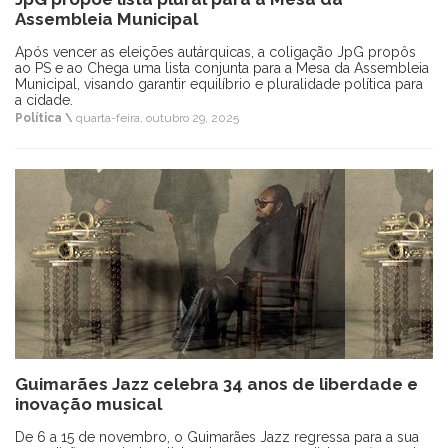
Assembleia Municipal
Após vencer as eleições autárquicas, a coligação JpG propôs
ao PS e ao Chega uma lista conjunta para a Mesa da Assembleia
Municipal, visando garantir equilíbrio e pluralidade política para
a cidade.
Política \
quarta-feira, outubro 29, 2025
Guimarães Jazz celebra 34 anos de liberdade e
inovação musical
De 6 a 15 de novembro, o Guimarães Jazz regressa para a sua