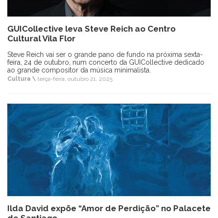
GUICollective leva Steve Reich ao Centro
Cultural Vila Flor
Steve Reich vai ser o grande pano de fundo na próxima sexta-
feira, 24 de outubro, num concerto da GUICollective dedicado
ao grande compositor da música minimalista.
Cultura \
terça-feira, outubro 21, 2025
Ilda David expõe “Amor de Perdição” no Palacete
de Santiago