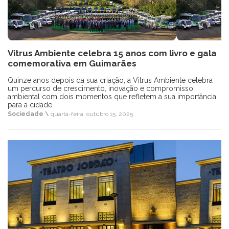
Vitrus Ambiente celebra 15 anos com livro e gala
comemorativa em Guimarães
Quinze anos depois da sua criação, a Vitrus Ambiente celebra
um percurso de crescimento, inovação e compromisso
ambiental com dois momentos que refletem a sua importância
para a cidade.
Sociedade \
quarta-feira, outubro 15, 2025