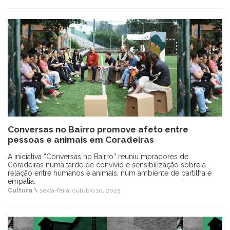
Conversas no Bairro promove afeto entre
pessoas e animais em Coradeiras
A iniciativa “Conversas no Bairro” reuniu moradores de
Coradeiras numa tarde de convívio e sensibilização sobre a
relação entre humanos e animais, num ambiente de partilha e
empatia.
Cultura \
sexta-feira, outubro 10, 2025