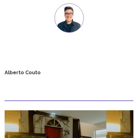
Alberto Couto