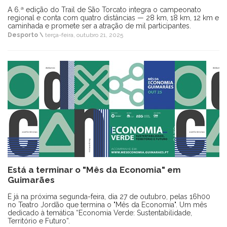
A 6.ª edição do Trail de São Torcato integra o campeonato
regional e conta com quatro distâncias — 28 km, 18 km, 12 km e
caminhada e promete ser a atração de mil participantes.
Desporto \
terça-feira, outubro 21, 2025
Está a terminar o "Mês da Economia" em
Guimarães
É já na próxima segunda-feira, dia 27 de outubro, pelas 16h00
no Teatro Jordão que termina o "Mês da Economia". Um mês
dedicado à temática “Economia Verde: Sustentabilidade,
Território e Futuro”.