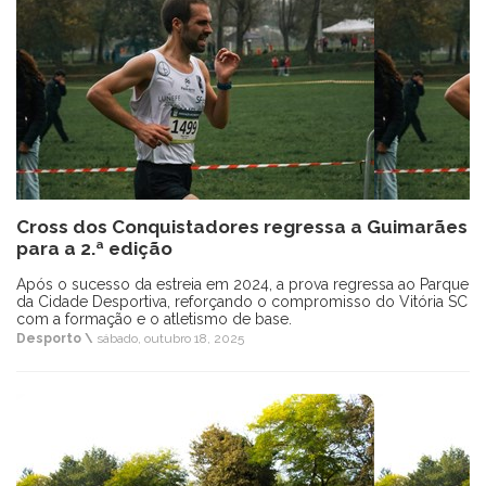
Cross dos Conquistadores regressa a Guimarães
para a 2.ª edição
Após o sucesso da estreia em 2024, a prova regressa ao Parque
da Cidade Desportiva, reforçando o compromisso do Vitória SC
com a formação e o atletismo de base.
Desporto \
sábado, outubro 18, 2025