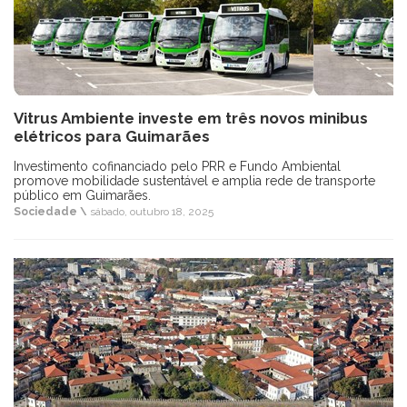
Vitrus Ambiente investe em três novos minibus
elétricos para Guimarães
Investimento cofinanciado pelo PRR e Fundo Ambiental
promove mobilidade sustentável e amplia rede de transporte
público em Guimarães.
Sociedade \
sábado, outubro 18, 2025