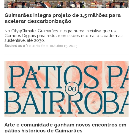
Guimarães integra projeto de 1,5 milhões para
acelerar descarbonização
No City4Climate, Guimarães integra numa iniciativa que usa
Gémeos Digitais para reduzir emissões e tornar a cidade mais
sustentável até 2030.
Sociedade \
quarta-feira, outubro 15, 2025
Arte e comunidade ganham novos encontros em
pátios históricos de Guimarães