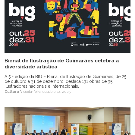
Bienal de Ilustração de Guimarães celebra a
diversidade artística
A 5.ª edição da BIG – Bienal de Ilustração de Guimarães, de 25
de outubro a 31 de dezembro, destaca 191 obras de 95
ilustradores nacionais e internacionais.
Cultura \
sexta-feira, outubro 24, 2025