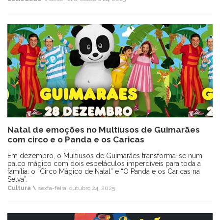
Natal de emoções no Multiusos de Guimarães
com circo e o Panda e os Caricas
Em dezembro, o Multiusos de Guimarães transforma-se num
palco mágico com dois espetáculos imperdíveis para toda a
família: o “Circo Mágico de Natal” e “O Panda e os Caricas na
Selva”.
Cultura \
sexta-feira, outubro 24, 2025