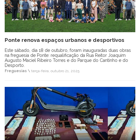
Ponte renova espaços urbanos e desportivos
Este sábado, dia 18 de outubro, foram inauguradas duas obras
na freguesia de Ponte: requalificação da Rua Reitor Joaquim
Augusto Maciel Ribeiro Torres e do Parque do Cantinho e do
Desporto.
Freguesias \
terça-feira, outubro 21, 2025