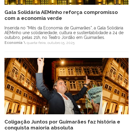
Gala Solidária AEMinho reforça compromisso
com a economia verde
Inserida no “Mês da Economia de Guimarães”, a Gala Solidária
AEMinho une solidariedade, cultura e sustentabilidade a 24 de
outubro, pelas 21h, no Teatro Jordão em Guimarães.
Economia \
quarta-feira, outubro 15, 2025
Coligação Juntos por Guimarães faz história e
conquista maioria absoluta