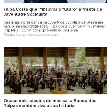
Filipa Costa quer “inspirar o futuro” à frente da
Juventude Socialista
Candidata à presidência da Juventude Socialista de Guimarães
para o mandato 2025-2027, Filipa Costa quer "Servir Guimarães,
Inspirar o Futuro", como promete no seu lema.
Política \
terça-feira, outubro 28, 2025
Quase dois séculos de música: a Banda das
Taipas mantém viva a sua história