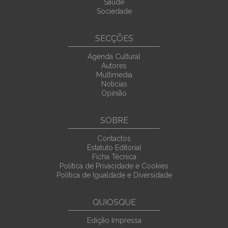
Saúde
Sociedade
SECÇÕES
Agenda Cultural
Autores
Multimedia
Noticias
Opinião
SOBRE
Contactos
Estatuto Editorial
Ficha Técnica
Política de Privacidade e Cookies
Política de Igualdade e Diversidade
QUIOSQUE
Edição Impressa