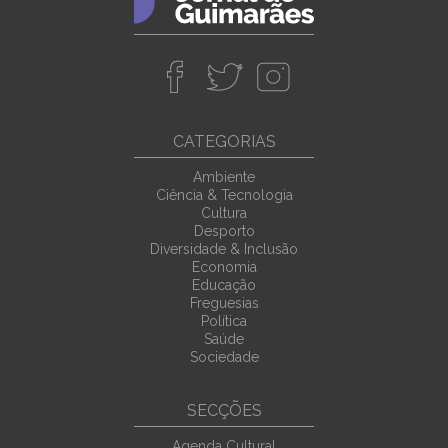
CATEGORIAS
Ambiente
Ciência & Tecnologia
Cultura
Desporto
Diversidade & Inclusão
Economia
Educação
Freguesias
Política
Saúde
Sociedade
SECÇÕES
Agenda Cultural