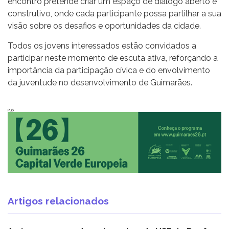
encontro pretende criar um espaço de diálogo aberto e
construtivo, onde cada participante possa partilhar a sua
visão sobre os desafios e oportunidades da cidade.
Todos os jovens interessados estão convidados a
participar neste momento de escuta ativa, reforçando a
importância da participação cívica e do envolvimento
da juventude no desenvolvimento de Guimarães.
Pub
Artigos relacionados