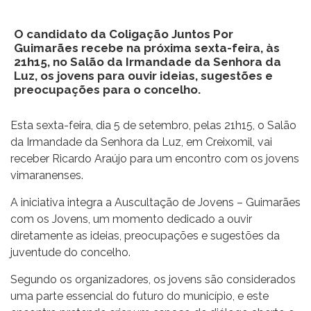
O candidato da Coligação Juntos Por
Guimarães recebe na próxima sexta-feira, às
21h15, no Salão da Irmandade da Senhora da
Luz, os jovens para ouvir ideias, sugestões e
preocupações para o concelho.
Esta sexta-feira, dia 5 de setembro, pelas 21h15, o Salão
da Irmandade da Senhora da Luz, em Creixomil, vai
receber Ricardo Araújo para um encontro com os jovens
vimaranenses.
A iniciativa integra a Auscultação de Jovens – Guimarães
com os Jovens, um momento dedicado a ouvir
diretamente as ideias, preocupações e sugestões da
juventude do concelho.
Segundo os organizadores, os jovens são considerados
uma parte essencial do futuro do município, e este