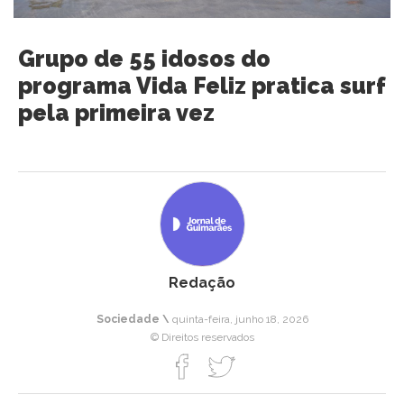
Grupo de 55 idosos do
programa Vida Feliz pratica surf
pela primeira vez
Redação
Sociedade \
quinta-feira, junho 18, 2026
© Direitos reservados