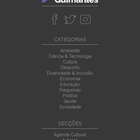
CATEGORIAS
Ambiente
Ciência & Tecnologia
Cultura
Desporto
Diversidade & Inclusão
Economia
Educação
Freguesias
Política
Saúde
Sociedade
SECÇÕES
Agenda Cultural