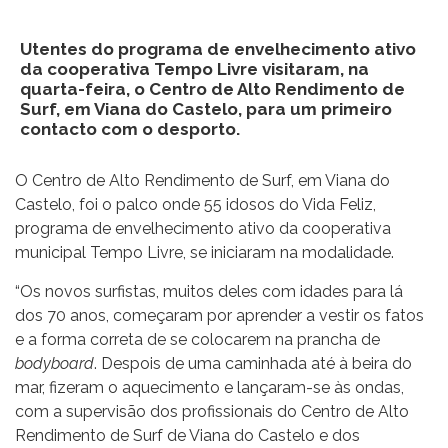
Utentes do programa de envelhecimento ativo
da cooperativa Tempo Livre visitaram, na
quarta-feira, o Centro de Alto Rendimento de
Surf, em Viana do Castelo, para um primeiro
contacto com o desporto.
O Centro de Alto Rendimento de Surf, em Viana do
Castelo, foi o palco onde 55 idosos do Vida Feliz,
programa de envelhecimento ativo da cooperativa
municipal Tempo Livre, se iniciaram na modalidade.
“Os novos surfistas, muitos deles com idades para lá
dos 70 anos, começaram por aprender a vestir os fatos
e a forma correta de se colocarem na prancha de
bodyboard
. Despois de uma caminhada até à beira do
mar, fizeram o aquecimento e lançaram-se às ondas,
com a supervisão dos profissionais do Centro de Alto
Rendimento de Surf de Viana do Castelo e dos