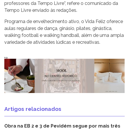
professores da Tempo Livre”, refere o comunicado da
Tempo Livre enviado às redações.
Programa de envelhecimento ativo, o Vida Feliz oferece
aulas regulares de dança, ginásio, pilates, ginástica,
walking football e walking handball, além de uma ampla
variedade de atividades lúdicas e recreativas.
Pub
Artigos relacionados
Obra na EB 2 e 3 de Pevidém segue por mais três