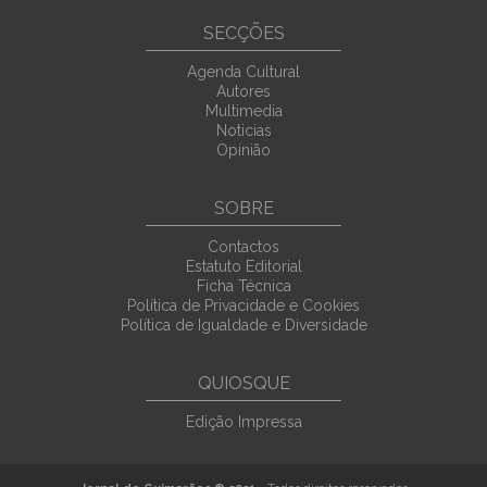
SECÇÕES
Agenda Cultural
Autores
Multimedia
Noticias
Opinião
SOBRE
Contactos
Estatuto Editorial
Ficha Técnica
Política de Privacidade e Cookies
Política de Igualdade e Diversidade
QUIOSQUE
Edição Impressa