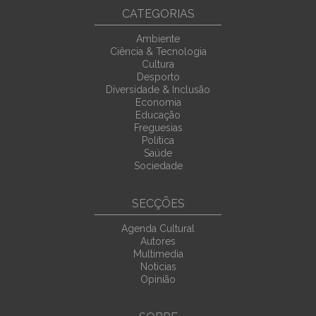
CATEGORIAS
Ambiente
Ciência & Tecnologia
Cultura
Desporto
Diversidade & Inclusão
Economia
Educação
Freguesias
Política
Saúde
Sociedade
SECÇÕES
Agenda Cultural
Autores
Multimedia
Noticias
Opinião