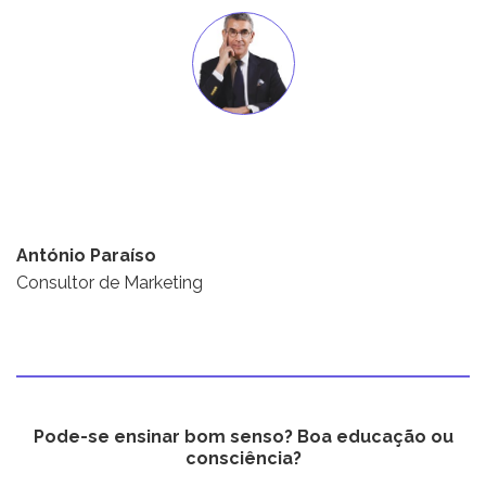
António Paraíso
Consultor de Marketing
Pode-se ensinar bom senso? Boa educação ou
consciência?