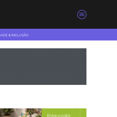
DADE & INCLUSÃO