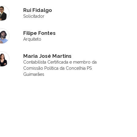
Rui Fidalgo
Solicitador
Filipe Fontes
Arquiteto
Maria José Martins
Contabilista Certificada e membro da
Comissão Política da Concelhia PS
Guimarães