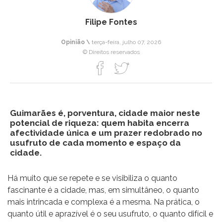
Filipe Fontes
Opinião \
terça-feira, julho 07, 2026
© Direitos reservados
Guimarães é, porventura, cidade maior neste
potencial de riqueza: quem habita encerra
afectividade única e um prazer redobrado no
usufruto de cada momento e espaço da
cidade.
Há muito que se repete e se visibiliza o quanto
fascinante é a cidade, mas, em simultâneo, o quanto
mais intrincada e complexa é a mesma. Na prática, o
quanto útil e aprazível é o seu usufruto, o quanto difícil e