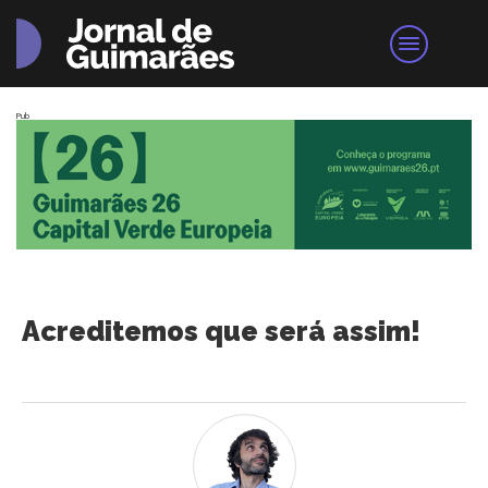
Pub
Acreditemos que será assim!