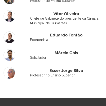
Professor do Ensino Superior
Vítor Oliveira
Chefe de Gabinete do presidente da Câmara
Municipal de Guimarães
Eduardo Fontão
Economista
Márcio Góis
Solicitador
Esser Jorge Silva
Professor no Ensino Superior