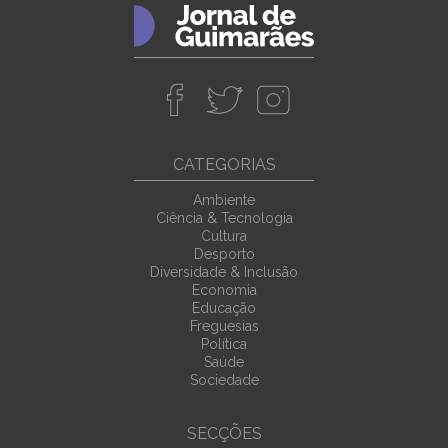
CATEGORIAS
Ambiente
Ciência & Tecnologia
Cultura
Desporto
Diversidade & Inclusão
Economia
Educação
Freguesias
Política
Saúde
Sociedade
SECÇÕES