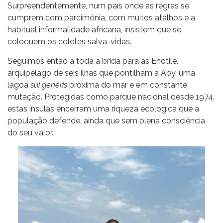
Surpreendentemente, num país onde as regras se
cumprem com parcimónia, com muitos atalhos e a
habitual informalidade africana, insistem que se
coloquem os coletes salva-vidas.
Seguimos então a toda a brida para as Ehotilé,
arquipélago de seis ilhas que pontilham a Aby, uma
lagoa
sui generis
próxima do mar e em constante
mutação. Protegidas como parque nacional desde 1974,
estas ínsulas encerram uma riqueza ecológica que a
população defende, ainda que sem plena consciência
do seu valor.