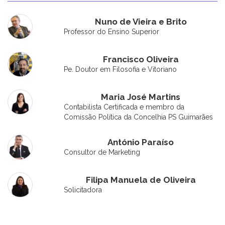
Nuno de Vieira e Brito
Professor do Ensino Superior
Francisco Oliveira
Pe. Doutor em Filosofia e Vitoriano
Maria José Martins
Contabilista Certificada e membro da
Comissão Política da Concelhia PS Guimarães
António Paraíso
Consultor de Marketing
Filipa Manuela de Oliveira
Solicitadora