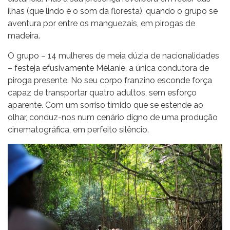
ilhas (que lindo é o som da floresta), quando o grupo se
aventura por entre os manguezais, em pirogas de
madeira.
O grupo – 14 mulheres de meia dúzia de nacionalidades
– festeja efusivamente Mélanie, a única condutora de
piroga presente. No seu corpo franzino esconde força
capaz de transportar quatro adultos, sem esforço
aparente. Com um sorriso tímido que se estende ao
olhar, conduz-nos num cenário digno de uma produção
cinematográfica, em perfeito silêncio.