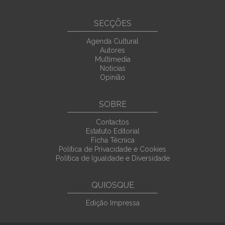
SECÇÕES
Agenda Cultural
Autores
Multimedia
Noticias
Opinião
SOBRE
Contactos
Estatuto Editorial
Ficha Técnica
Política de Privacidade e Cookies
Política de Igualdade e Diversidade
QUIOSQUE
Edição Impressa