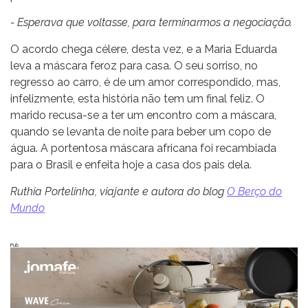
- Esperava que voltasse, para terminarmos a negociação.
O acordo chega célere, desta vez, e a Maria Eduarda
leva a máscara feroz para casa. O seu sorriso, no
regresso ao carro, é de um amor correspondido, mas,
infelizmente, esta história não tem um final feliz. O
marido recusa-se a ter um encontro com a máscara,
quando se levanta de noite para beber um copo de
água. A portentosa máscara africana foi recambiada
para o Brasil e enfeita hoje a casa dos pais dela.
Ruthia Portelinha, viajante e autora do blog
O Berço do
Mundo
Pub