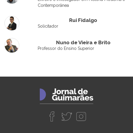
Contemporânea
Rui Fidalgo
Solicitador
Nuno de Vieira e Brito
Professor do Ensino Superior