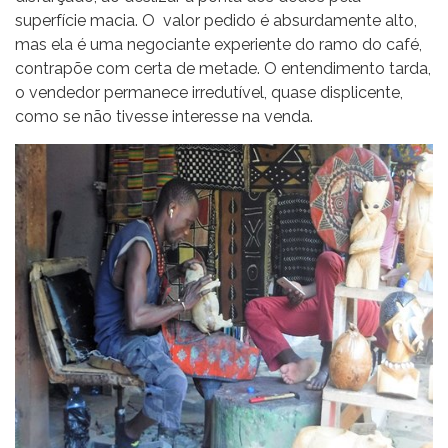
superfície macia. O valor pedido é absurdamente alto,
mas ela é uma negociante experiente do ramo do café,
contrapõe com certa de metade. O entendimento tarda,
o vendedor permanece irredutível, quase displicente,
como se não tivesse interesse na venda.