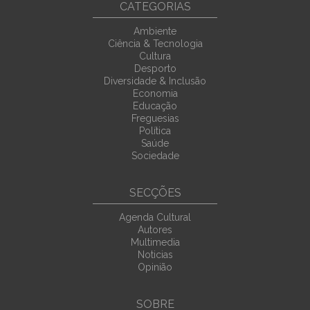
CATEGORIAS
Ambiente
Ciência & Tecnologia
Cultura
Desporto
Diversidade & Inclusão
Economia
Educação
Freguesias
Política
Saúde
Sociedade
SECÇÕES
Agenda Cultural
Autores
Multimedia
Noticias
Opinião
SOBRE