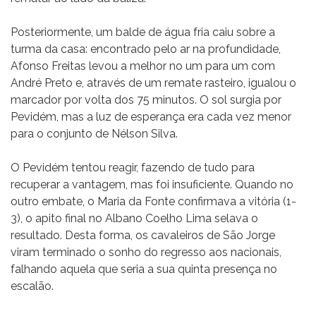
Posteriormente, um balde de água fria caiu sobre a
turma da casa: encontrado pelo ar na profundidade,
Afonso Freitas levou a melhor no um para um com
André Preto e, através de um remate rasteiro, igualou o
marcador por volta dos 75 minutos. O sol surgia por
Pevidém, mas a luz de esperança era cada vez menor
para o conjunto de Nélson Silva.
O Pevidém tentou reagir, fazendo de tudo para
recuperar a vantagem, mas foi insuficiente. Quando no
outro embate, o Maria da Fonte confirmava a vitória (1-
3), o apito final no Albano Coelho Lima selava o
resultado. Desta forma, os cavaleiros de São Jorge
viram terminado o sonho do regresso aos nacionais,
falhando aquela que seria a sua quinta presença no
escalão.