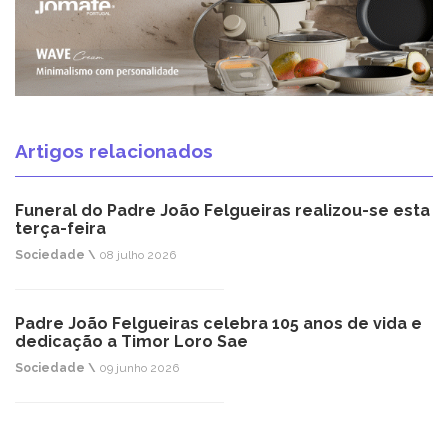
Artigos relacionados
Funeral do Padre João Felgueiras realizou-se esta
terça-feira
Sociedade \
08 julho 2026
Padre João Felgueiras celebra 105 anos de vida e
dedicação a Timor Loro Sae
Sociedade \
09 junho 2026