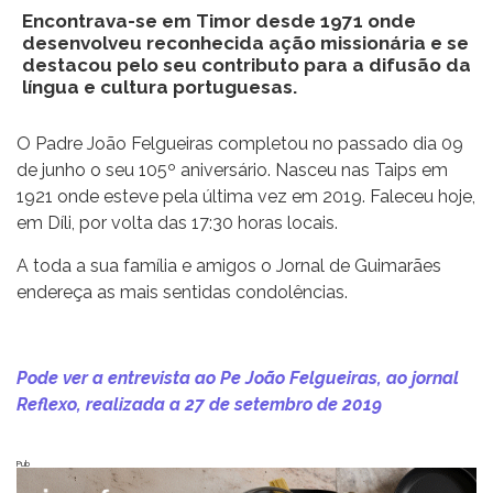
Encontrava-se em Timor desde 1971 onde
desenvolveu reconhecida ação missionária e se
destacou pelo seu contributo para a difusão da
língua e cultura portuguesas.
O Padre João Felgueiras completou no passado dia 09
de junho o seu 105º aniversário. Nasceu nas Taips em
1921 onde esteve pela última vez em 2019. Faleceu hoje,
em Díli, por volta das 17:30 horas locais.
A toda a sua família e amigos o Jornal de Guimarães
endereça as mais sentidas condolências.
Pode ver a entrevista ao Pe João Felgueiras, ao jornal
Reflexo, realizada a 27 de setembro de 2019
Pub