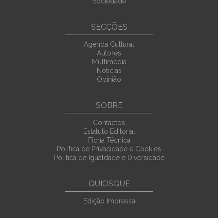
Sociedade
SECÇÕES
Agenda Cultural
Autores
Multimedia
Noticias
Opinião
SOBRE
Contactos
Estatuto Editorial
Ficha Técnica
Política de Privacidade e Cookies
Política de Igualdade e Diversidade
QUIOSQUE
Edição Impressa