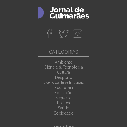
CATEGORIAS
Ambiente
Ciência & Tecnologia
Cultura
Desporto
Diversidade & Inclusão
Economia
Educação
Freguesias
Política
Saúde
Sociedade