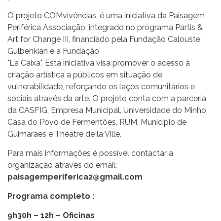
O projeto COMvivências, é uma iniciativa da Paisagem
Periférica Associação, integrado no programa Partis &
Art for Change III, financiado pela Fundação Calouste
Gulbenkian e a Fundação
"La Caixa". Esta iniciativa visa promover o acesso à
criação artística a públicos em situação de
vulnerabilidade, reforçando os laços comunitários e
sociais através da arte. O projeto conta com a parceria
da CASFIG, Empresa Municipal, Universidade do Minho,
Casa do Povo de Fermentões, RUM, Município de
Guimarães e Théatre de la Ville.
Para mais informações é possível contactar a
organização através do email:
paisagemperiferica2@gmail.com
Programa completo :
9h30h – 12h – Oficinas