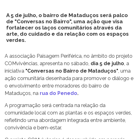
A 5 de julho, o bairro de Mataduços será palco
de "Conversas no Bairro", uma ação que visa
fortalecer os laços comunitários através da
arte, do cuidado e da relação com os espaços
verdes.
A associação Paisagem Periférica, no âmbito do projeto
COMvivências, apresenta no sábado,
dia 5 de julho
, a
iniciativa
"Conversas no Bairro de Mataduços"
, uma
ação comunitária desenhada para promover o diálogo e
o envolvimento entre moradores do bairro de
Mataduços, na
rua do Penedo
.
A programação será centrada na relação da
comunidade local com as plantas e os espaços verdes,
refletindo uma abordagem integrada entre ambiente,
convivência e bem-estar.