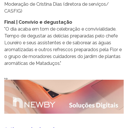
Moderação de Cristina Dias (diretora de serviços/
CASFIG)
Final | Convívio e degustação
"O dia acaba em tom de celebração e convivialidade.
Tempo de degustar as delícias preparadas pelo chefe
Loureiro e seus assistentes e de saborear as águas
aromatizadas e outros refrescos preparados pela Flor e
o grupo de moradores cuidadores do jardim de plantas
aromáticas de Mataduços."
Pub