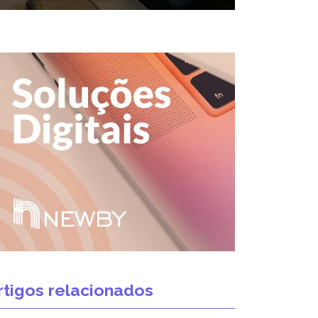
rtigos relacionados