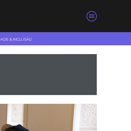
DADE & INCLUSÃO