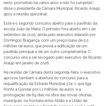
resto, prometido há vários anos e não foi cumprido",
disse o presidente da Câmara Municipal, Ricardo Araújo,
após a reunião quinzenal.
Este é o segundo concurso aberto para o pavilhão da
escola João de Meira. O primeiro fora aberto em 1 de
setembro de 2025, ainda pelo executivo liderado por
Domingos Bragança, com um preço-base de 5,5
milhões de euros, que previa a edificação de um
pavilhão principal e de um outro complementar. O
concurso viria a ser revogado pelo executivo de Ricardo
Araújo em janeiro de 2026.
Na reunião de Câmara desta segunda-feira, o executivo
aprovou também a abertura do concurso para a
requalificação da Estrada Municipal 574-1, que liga
Ronfe a Gondar, por 1,1 milhões de euros, e a
prorrogação de 69 dias na obra das novas oficinas
municipais, na fronteira entre Aldão e a União de