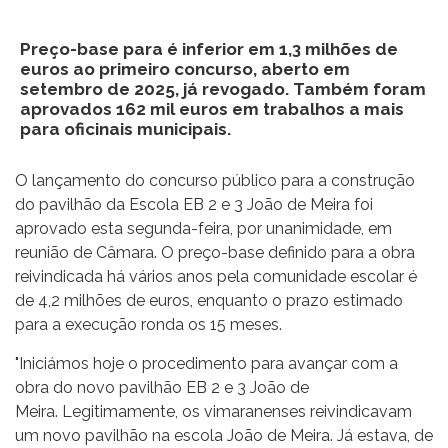
Preço-base para é inferior em 1,3 milhões de
euros ao primeiro concurso, aberto em
setembro de 2025, já revogado. Também foram
aprovados 162 mil euros em trabalhos a mais
para oficinais municipais.
O lançamento do concurso público para a construção
do pavilhão da Escola EB 2 e 3 João de Meira foi
aprovado esta segunda-feira, por unanimidade, em
reunião de Câmara. O preço-base definido para a obra
reivindicada há vários anos pela comunidade escolar é
de 4,2 milhões de euros, enquanto o prazo estimado
para a execução ronda os 15 meses.
"Iniciámos hoje o procedimento para avançar com a
obra do novo pavilhão EB 2 e 3 João de
Meira. Legitimamente, os vimaranenses reivindicavam
um novo pavilhão na escola João de Meira. Já estava, de