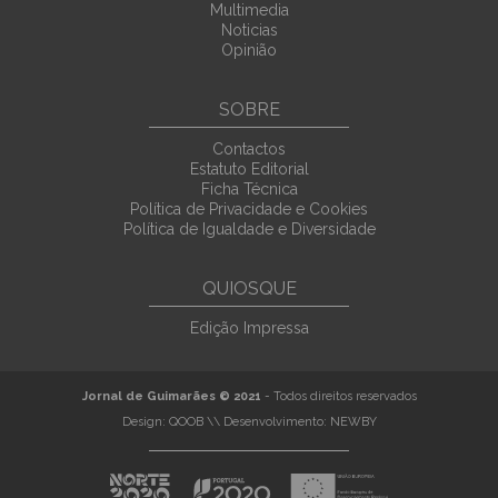
Multimedia
Noticias
Opinião
SOBRE
Contactos
Estatuto Editorial
Ficha Técnica
Política de Privacidade e Cookies
Política de Igualdade e Diversidade
QUIOSQUE
Edição Impressa
Jornal de Guimarães © 2021
- Todos direitos reservados
Design:
QOOB
\\ Desenvolvimento:
NEWBY