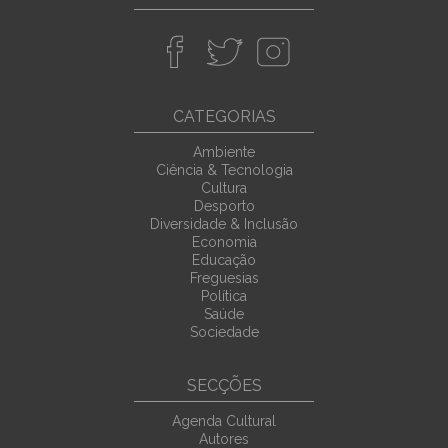
CATEGORIAS
Ambiente
Ciência & Tecnologia
Cultura
Desporto
Diversidade & Inclusão
Economia
Educação
Freguesias
Política
Saúde
Sociedade
SECÇÕES
Agenda Cultural
Autores