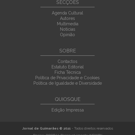
SECÇÕES
Agenda Cultural
Autores
Multimedia
Noticias
Opinião
SOBRE
Contactos
Estatuto Editorial
Ficha Técnica
Política de Privacidade e Cookies
Política de Igualdade e Diversidade
QUIOSQUE
Edição Impressa
Jornal de Guimarães © 2021
- Todos direitos reservados