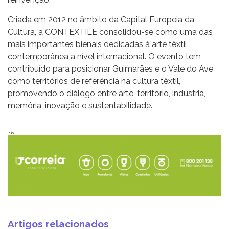
Criada em 2012 no âmbito da Capital Europeia da
Cultura, a CONTEXTILE consolidou-se como uma das
mais importantes bienais dedicadas à arte têxtil
contemporânea a nível internacional. O evento tem
contribuído para posicionar Guimarães e o Vale do Ave
como territórios de referência na cultura têxtil,
promovendo o diálogo entre arte, território, indústria,
memória, inovação e sustentabilidade.
Pub
Artigos relacionados