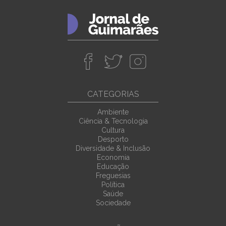
CATEGORIAS
Ambiente
Ciência & Tecnologia
Cultura
Desporto
Diversidade & Inclusão
Economia
Educação
Freguesias
Política
Saúde
Sociedade