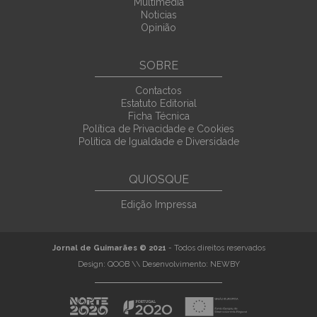
Multimedia
Noticias
Opinião
SOBRE
Contactos
Estatuto Editorial
Ficha Técnica
Política de Privacidade e Cookies
Política de Igualdade e Diversidade
QUIOSQUE
Edição Impressa
Jornal de Guimarães © 2021
- Todos direitos reservados
Design:
QOOB
\\ Desenvolvimento:
NEWBY