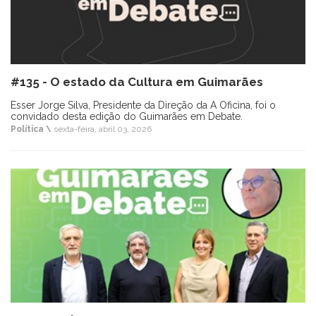
#135 - O estado da Cultura em Guimarães
Esser Jorge Silva, Presidente da Direção da A Oficina, foi o
convidado desta edição do Guimarães em Debate.
Política \
sexta-feira, abril 03, 2026