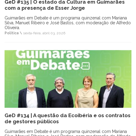
GeD #135 | O estado da Cultura em Guimarães
com a presença de Esser Jorge
Guimarães em Debate é um programa quinzenal com Mariana
Silva, Manuel Ribeiro e José Bastos, com moderação de Alfredo
Oliveira.
Política \
sexta-feira, abril 03, 2026
GeD #134 | A questão da Ecoibéria e os contratos
de gestores públicos
Guimarães em Debate é um programa quinzenal com Mariana