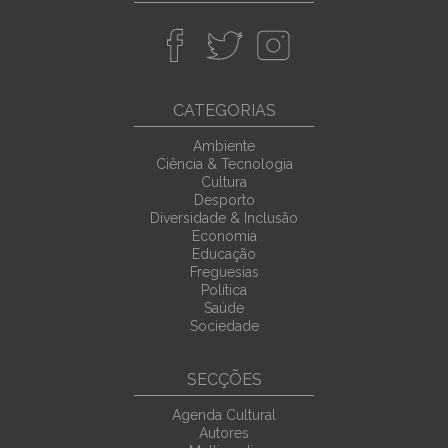
CATEGORIAS
Ambiente
Ciência & Tecnologia
Cultura
Desporto
Diversidade & Inclusão
Economia
Educação
Freguesias
Política
Saúde
Sociedade
SECÇÕES
Agenda Cultural
Autores